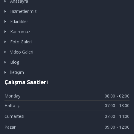
Anasayfa
Hizmetlerimiz
Etkinlikler
Kadromuz
Foto Galeri
Video Galeri
Blog
İletişim
Çalışma Saatleri
Monday
08:00 - 02:00
Hafta İçi
07:00 - 18:00
Cumartesi
07:00 - 14:00
Pazar
09:00 - 12:00