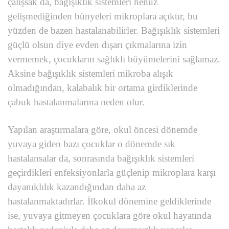
çalışsak da, bağışıklık sistemleri henüz
gelişmediğinden bünyeleri mikroplara açıktır, bu
yüzden de bazen hastalanabilirler. Bağışıklık sistemleri
güçlü olsun diye evden dışarı çıkmalarına izin
vermemek, çocukların sağlıklı büyümelerini sağlamaz.
Aksine bağışıklık sistemleri mikroba alışık
olmadığından, kalabalık bir ortama girdiklerinde
çabuk hastalanmalarına neden olur.
Yapılan araştırmalara göre, okul öncesi dönemde
yuvaya giden bazı çocuklar o dönemde sık
hastalansalar da, sonrasında bağışıklık sistemleri
geçirdikleri enfeksiyonlarla güçlenip mikroplara karşı
dayanıklılık kazandığından daha az
hastalanmaktadırlar. İlkokul dönemine geldiklerinde
ise, yuvaya gitmeyen çocuklara göre okul hayatında