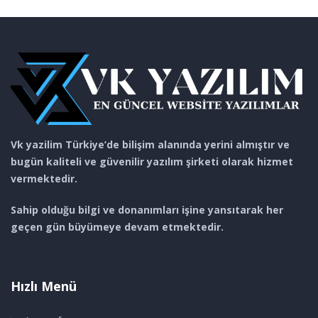
Vk yazilim Türkiye’de bilişim alanında yerini almıştır ve
bugün kaliteli ve güvenilir yazılım şirketi olarak hizmet
vermektedir.
Sahip olduğu bilgi ve donanımları işine yansıtarak her
geçen gün büyümeye devam etmektedir.
Hızlı Menü