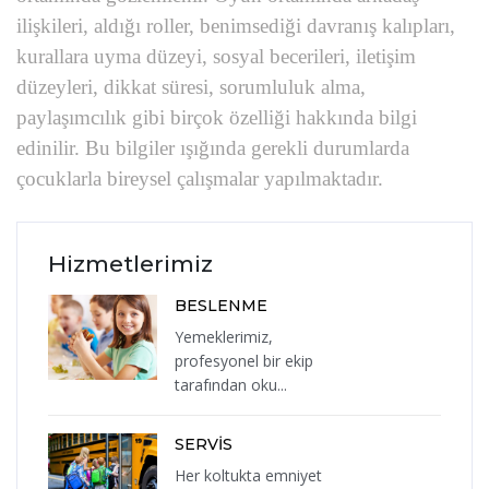
ilişkileri, aldığı roller, benimsediği davranış kalıpları,
kurallara uyma düzeyi, sosyal becerileri, iletişim
düzeyleri, dikkat süresi, sorumluluk alma,
paylaşımcılık gibi birçok özelliği hakkında bilgi
edinilir. Bu bilgiler ışığında gerekli durumlarda
çocuklarla bireysel çalışmalar yapılmaktadır.
Hizmetlerimiz
BESLENME
Yemeklerimiz,
profesyonel bir ekip
tarafından oku...
SERVİS
Her koltukta emniyet