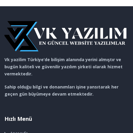
Vk yazilim Türkiye’de bilişim alanında yerini almıştır ve
bugün kaliteli ve güvenilir yazılım şirketi olarak hizmet
vermektedir.
Sahip olduğu bilgi ve donanımları işine yansıtarak her
geçen gün büyümeye devam etmektedir.
Hızlı Menü