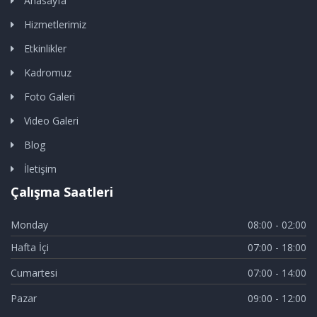
Anasayfa
Hizmetlerimiz
Etkinlikler
Kadromuz
Foto Galeri
Video Galeri
Blog
İletişim
Çalışma Saatleri
Monday
08:00 - 02:00
Hafta İçi
07:00 - 18:00
Cumartesi
07:00 - 14:00
Pazar
09:00 - 12:00