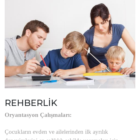
REHBERLİK
Oryantasyon Çalışmaları:
Çocukların evden ve ailelerinden ilk ayrılık