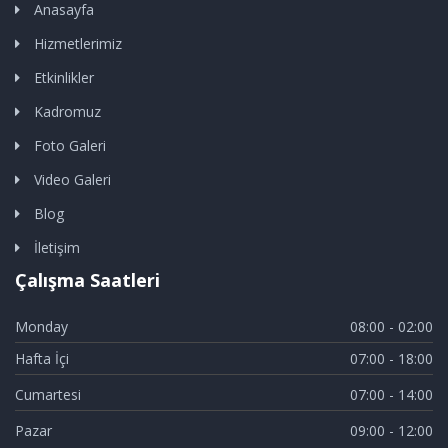
Anasayfa
Hizmetlerimiz
Etkinlikler
Kadromuz
Foto Galeri
Video Galeri
Blog
İletişim
Çalışma Saatleri
Monday
08:00 - 02:00
Hafta İçi
07:00 - 18:00
Cumartesi
07:00 - 14:00
Pazar
09:00 - 12:00