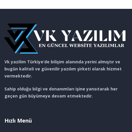
Vk yazilim Türkiye’de bilişim alanında yerini almıştır ve
bugün kaliteli ve güvenilir yazılım şirketi olarak hizmet
vermektedir.
Sahip olduğu bilgi ve donanımları işine yansıtarak her
geçen gün büyümeye devam etmektedir.
Hızlı Menü