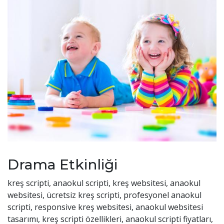
Drama Etkinliği
kreş scripti, anaokul scripti, kreş websitesi, anaokul
websitesi, ücretsiz kreş scripti, profesyonel anaokul
scripti, responsive kreş websitesi, anaokul websitesi
tasarımı, kreş scripti özellikleri, anaokul scripti fiyatları,