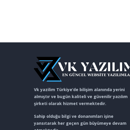
Vk yazilim Türkiye’de bilişim alanında yerini
almıştır ve bugün kaliteli ve güvenilir yazılım
şirketi olarak hizmet vermektedir.
Sahip olduğu bilgi ve donanımları işine
yansıtarak her geçen gün büyümeye devam